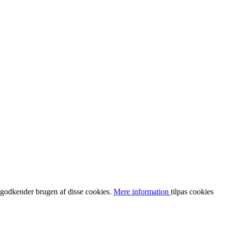
u godkender brugen af disse cookies.
Mere information
tilpas cookies