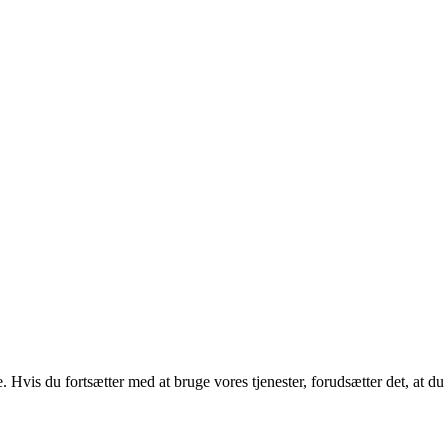
. Hvis du fortsætter med at bruge vores tjenester, forudsætter det, at d