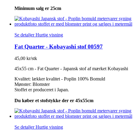
Minimum salg er 25cm
Se detaljer
Hurtig visning
Fat Quarter - Kobayashi stof 00597
45,00 kr/stk
45x55 cm - Fat Quarter - Japansk stof af mærket Kobayashi
Kvalitet: lækker kvalitet - Poplin 100% Bomuld
Mønster: Blomster
Stoffet er produceret i Japan.
Du køber et stofstykke der er 45x55cm
Se detaljer
Hurtig visning