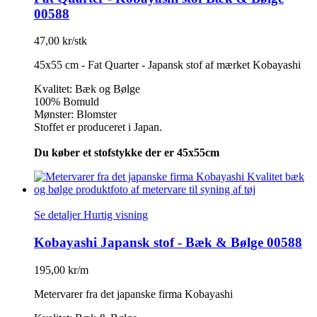
00588
47,00 kr/stk
45x55 cm - Fat Quarter - Japansk stof af mærket Kobayashi
Kvalitet: Bæk og Bølge
100% Bomuld
Mønster: Blomster
Stoffet er produceret i Japan.
Du køber et stofstykke der er 45x55cm
Se detaljer
Hurtig visning
Kobayashi Japansk stof - Bæk & Bølge 00588
195,00 kr/m
Metervarer fra det japanske firma Kobayashi