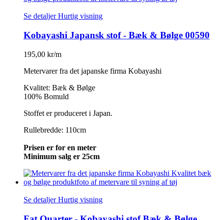
Se detaljer
Hurtig visning
Kobayashi Japansk stof - Bæk & Bølge 00590
195,00 kr/m
Metervarer fra det japanske firma Kobayashi
Kvalitet: Bæk & Bølge
100% Bomuld
Stoffet er produceret i Japan.
Rullebredde: 110cm
Prisen er for en meter
Minimum salg er 25cm
Se detaljer
Hurtig visning
Fat Quarter - Kobayashi stof Bæk & Bølge