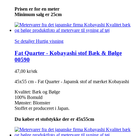
Prisen er for en meter
Minimum salg er 25cm
Se detaljer
Hurtig visning
Fat Quarter - Kobayashi stof Bæk & Bølge
00590
47,00 kr/stk
45x55 cm - Fat Quarter - Japansk stof af mærket Kobayashi
Kvalitet: Bæk og Bølge
100% Bomuld
Mønster: Blomster
Stoffet er produceret i Japan.
Du køber et stofstykke der er 45x55cm