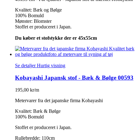
Kvalitet: Bæk og Bølge
100% Bomuld
Mønster: Blomster
Stoffet er produceret i Japan.
Du køber et stofstykke der er 45x55cm
Se detaljer
Hurtig visning
Kobayashi Japansk stof - Bæk & Bølge 00593
195,00 kr/m
Metervarer fra det japanske firma Kobayashi
Kvalitet: Bæk & Bølge
100% Bomuld
Stoffet er produceret i Japan.
Rullebredde: 110cm