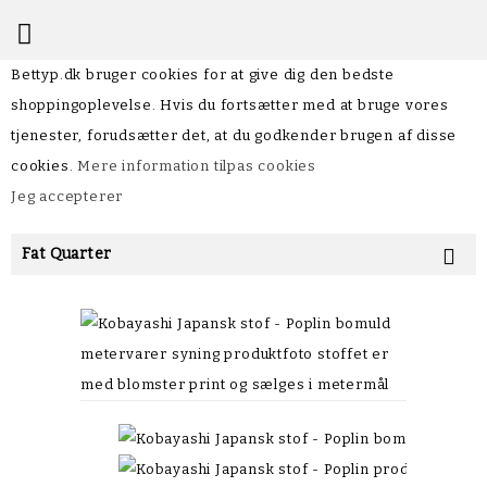

Bettyp.dk bruger cookies for at give dig den bedste
shoppingoplevelse. Hvis du fortsætter med at bruge vores
tjenester, forudsætter det, at du godkender brugen af disse
cookies.
Mere information
tilpas cookies
Jeg accepterer
Fat Quarter
