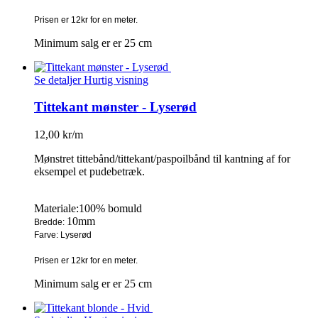
Prisen er 12kr for en meter.
Minimum salg er er 25 cm
Se detaljer
Hurtig visning
Tittekant mønster - Lyserød
12,00 kr/m
Mønstret tittebånd/tittekant/paspoilbånd til kantning af for
eksempel et pudebetræk.
Materiale:100% bomuld
10mm
Bredde:
Farve: Lyserød
Prisen er 12kr for en meter.
Minimum salg er er 25 cm