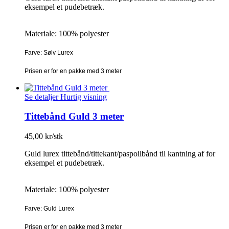
eksempel et pudebetræk.
Materiale: 100% polyester
Farve: Sølv Lurex
Prisen er for en pakke med 3 meter
Se detaljer
Hurtig visning
Tittebånd Guld 3 meter
45,00 kr/stk
Guld lurex tittebånd/tittekant/paspoilbånd til kantning af for
eksempel et pudebetræk.
Materiale: 100% polyester
Farve: Guld Lurex
Prisen er for en pakke med 3 meter