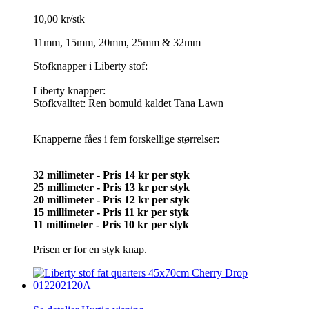
10,00 kr/stk
11mm, 15mm, 20mm, 25mm & 32mm
Stofknapper i Liberty stof:
Liberty knapper:
Stofkvalitet: Ren bomuld kaldet Tana Lawn
Knapperne fåes i fem forskellige størrelser:
32 millimeter - Pris 14 kr per styk
25 millimeter - Pris 13 kr per styk
20 millimeter -
Pris 12 kr per styk
15 millimeter -
Pris 11 kr per styk
11 millimeter -
Pris 10 kr per styk
Prisen er for en styk knap.