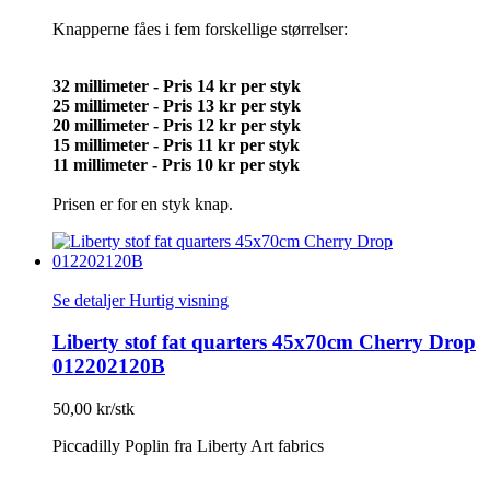
Knapperne fåes i fem forskellige størrelser:
32 millimeter - Pris 14 kr per styk
25 millimeter - Pris 13 kr per styk
20 millimeter -
Pris 12 kr per styk
15 millimeter -
Pris 11 kr per styk
11 millimeter -
Pris 10 kr per styk
Prisen er for en styk knap.
Se detaljer
Hurtig visning
Liberty stof fat quarters 45x70cm Cherry Drop
012202120B
50,00 kr/stk
Piccadilly Poplin fra Liberty Art fabrics