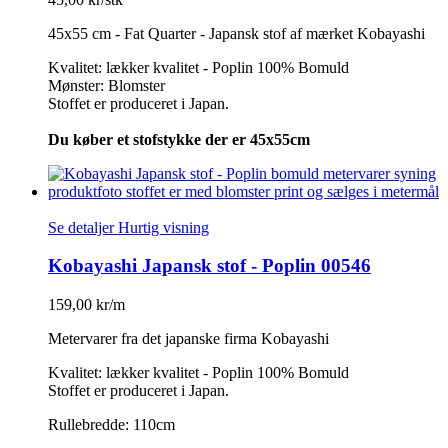
45x55 cm - Fat Quarter - Japansk stof af mærket Kobayashi
Kvalitet: lækker kvalitet - Poplin 100% Bomuld
Mønster: Blomster
Stoffet er produceret i Japan.
Du køber et stofstykke der er 45x55cm
Se detaljer
Hurtig visning
Kobayashi Japansk stof - Poplin 00546
159,00 kr/m
Metervarer fra det japanske firma Kobayashi
Kvalitet: lækker kvalitet - Poplin 100% Bomuld
Stoffet er produceret i Japan.
Rullebredde: 110cm