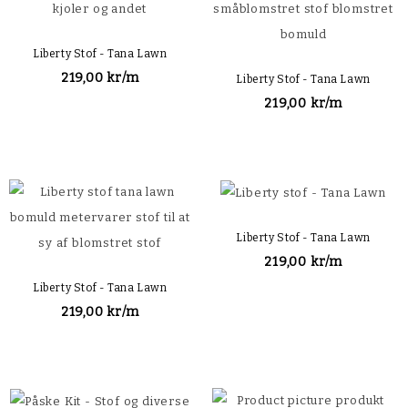
Liberty Stof - Tana Lawn
219,00 kr/m
Liberty Stof - Tana Lawn
219,00 kr/m
Liberty Stof - Tana Lawn
219,00 kr/m
Liberty Stof - Tana Lawn
219,00 kr/m