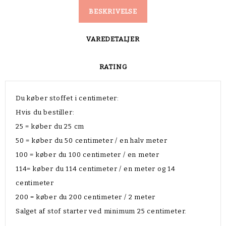
BESKRIVELSE
VAREDETALJER
RATING
Du køber stoffet i centimeter:
Hvis du bestiller:
25 = køber du 25 cm
50 = køber du 50 centimeter / en halv meter
100 = køber du 100 centimeter / en meter
114= køber du 114 centimeter / en meter og 14
centimeter
200 = køber du 200 centimeter / 2 meter
Salget af stof starter ved minimum 25 centimeter.