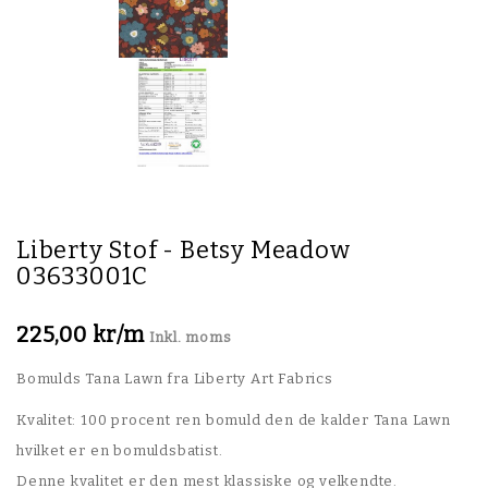
Liberty Stof - Betsy Meadow
03633001C
225,00 kr/m
Inkl. moms
Bomulds Tana Lawn fra Liberty Art Fabrics
Kvalitet: 100 procent ren bomuld den de kalder Tana Lawn
hvilket er en bomuldsbatist.
Denne kvalitet er den mest klassiske og velkendte.