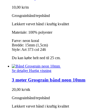
10,00 kr/m
Grosgrainbånd/repsbånd
Lækkert vævet bånd i kraftig kvalitet
Materiale: 100% polyester
Farve: neon koral
Bredde: 15mm (1,5cm)
Style: Art 373 col 246
Du kan købe helt ned til 25 cm.
Se detaljer
Hurtig visning
3 meter Grosgrain bånd neon 10mm
20,00 kr/stk
Grosgrainbånd/repsbånd
Lækkert vævet bånd i kraftig kvalitet