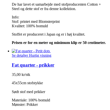
De har lavet et samarbejde med stofproducenten Cotton +
Steel og dette stof er fra denne kollektion.
Info:
Stof: printet med Blomsterprint
Kvalitet: 100% bomuld
Stoffet er produceret i Japan og er i høj kvalitet.
Prisen er for en meter og minimum klip er 50 centimeter.
Se detaljer
Hurtig visning
Fat quarter - prikker
35,00 kr/stk
45x55cm stofstykke
Sødt stof med prikker
Materiale: 100% bomuld
Mønster: Prikker