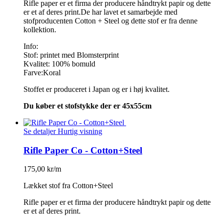
Rifle paper er et firma der producere håndtrykt papir og dette
er et af deres print.De har lavet et samarbejde med
stofproducenten Cotton + Steel og dette stof er fra denne
kollektion.
Info:
Stof: printet med Blomsterprint
Kvalitet: 100% bomuld
Farve:Koral
Stoffet er produceret i Japan og er i høj kvalitet.
Du køber et stofstykke der er 45x55cm
Se detaljer
Hurtig visning
Rifle Paper Co - Cotton+Steel
175,00 kr/m
Lækket stof fra Cotton+Steel
Rifle paper er et firma der producere håndtrykt papir og dette
er et af deres print.