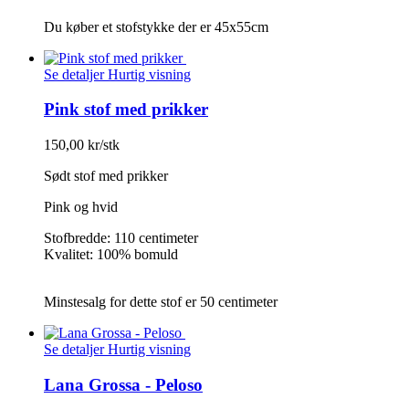
Du køber et stofstykke der er 45x55cm
Se detaljer
Hurtig visning
Pink stof med prikker
150,00 kr/stk
Sødt stof med prikker
Pink og hvid
Stofbredde: 110 centimeter
Kvalitet: 100% bomuld
Minstesalg for dette stof er 50 centimeter
Se detaljer
Hurtig visning
Lana Grossa - Peloso