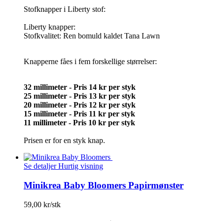
Stofknapper i Liberty stof:
Liberty knapper:
Stofkvalitet: Ren bomuld kaldet Tana Lawn
Knapperne fåes i fem forskellige størrelser:
32 millimeter - Pris 14 kr per styk
25 millimeter - Pris 13 kr per styk
20 millimeter -
Pris 12 kr per styk
15 millimeter -
Pris 11 kr per styk
11 millimeter -
Pris 10 kr per styk
Prisen er for en styk knap.
Se detaljer
Hurtig visning
Minikrea Baby Bloomers Papirmønster
59,00 kr/stk