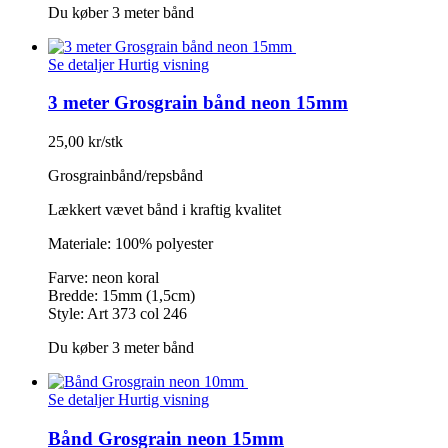
Du køber 3 meter bånd
Se detaljer
Hurtig visning
3 meter Grosgrain bånd neon 15mm
25,00 kr/stk
Grosgrainbånd/repsbånd
Lækkert vævet bånd i kraftig kvalitet
Materiale: 100% polyester
Farve: neon koral
Bredde: 15mm (1,5cm)
Style: Art 373 col 246
Du køber 3 meter bånd
Se detaljer
Hurtig visning
Bånd Grosgrain neon 15mm