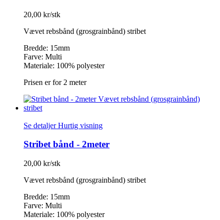
20,00 kr/stk
Vævet rebsbånd (grosgrainbånd) stribet
Bredde: 15mm
Farve: Multi
Materiale: 100% polyester
Prisen er for 2 meter
Se detaljer
Hurtig visning
Stribet bånd - 2meter
20,00 kr/stk
Vævet rebsbånd (grosgrainbånd) stribet
Bredde: 15mm
Farve: Multi
Materiale: 100% polyester