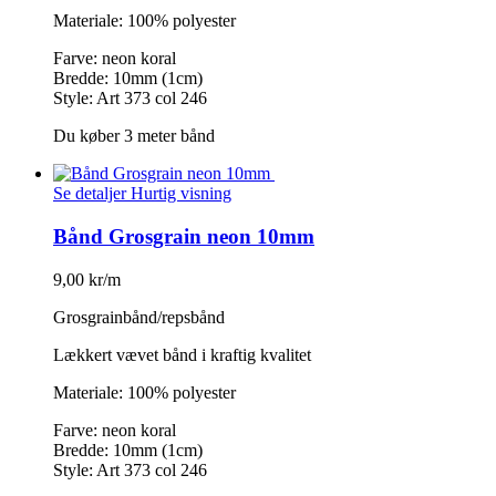
Materiale: 100% polyester
Farve: neon koral
Bredde: 10mm (1cm)
Style: Art 373 col 246
Du køber 3 meter bånd
Se detaljer
Hurtig visning
Bånd Grosgrain neon 10mm
9,00 kr/m
Grosgrainbånd/repsbånd
Lækkert vævet bånd i kraftig kvalitet
Materiale: 100% polyester
Farve: neon koral
Bredde: 10mm (1cm)
Style: Art 373 col 246