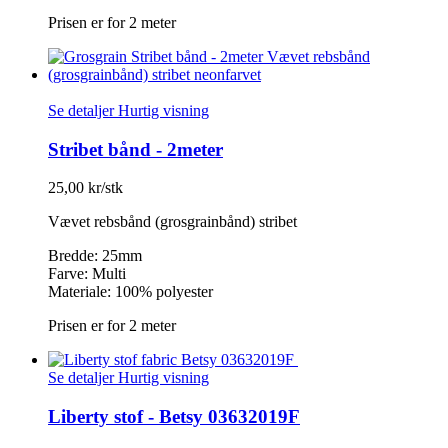
Prisen er for 2 meter
Se detaljer
Hurtig visning
Stribet bånd - 2meter
25,00 kr/stk
Vævet rebsbånd (grosgrainbånd) stribet
Bredde: 25mm
Farve: Multi
Materiale: 100% polyester
Prisen er for 2 meter
Se detaljer
Hurtig visning
Liberty stof - Betsy 03632019F