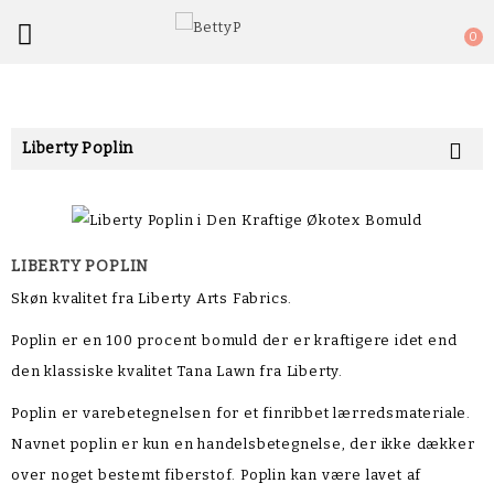

0
Liberty Poplin

LIBERTY POPLIN
Skøn kvalitet fra Liberty Arts Fabrics.
Poplin er en 100 procent bomuld der er kraftigere idet end
den klassiske kvalitet Tana Lawn fra Liberty.
Poplin er varebetegnelsen for et finribbet lærredsmateriale.
Navnet poplin er kun en handelsbetegnelse, der ikke dækker
over noget bestemt fiberstof. Poplin kan være lavet af