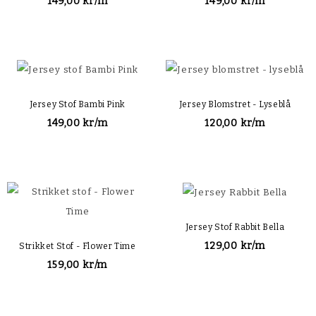
149,00 kr/m
149,00 kr/m
Jersey Stof Bambi Pink
Jersey Blomstret - Lyseblå
149,00 kr/m
120,00 kr/m
Jersey Stof Rabbit Bella
129,00 kr/m
Strikket Stof - Flower Time
159,00 kr/m