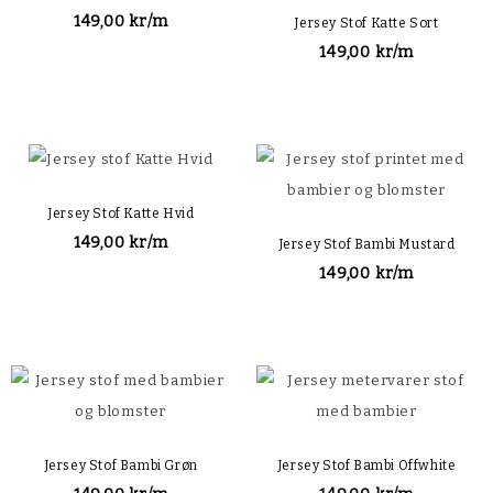
149,00 kr/m
Jersey Stof Katte Sort
149,00 kr/m
Jersey Stof Katte Hvid
149,00 kr/m
Jersey Stof Bambi Mustard
149,00 kr/m
Jersey Stof Bambi Grøn
Jersey Stof Bambi Offwhite