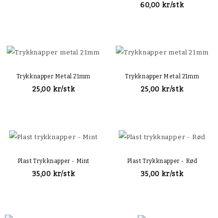
60,00 kr/stk
Trykknapper Metal 21mm
Trykknapper Metal 21mm
25,00 kr/stk
25,00 kr/stk
Plast Trykknapper - Mint
Plast Trykknapper - Rød
35,00 kr/stk
35,00 kr/stk