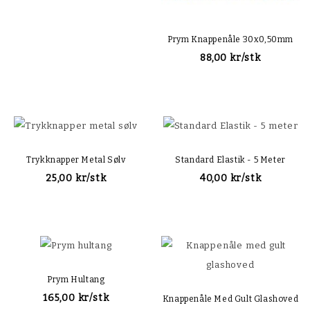
Prym Knappenåle 30x0,50mm
88,00 kr/stk
Trykknapper Metal Sølv
Standard Elastik - 5 Meter
25,00 kr/stk
40,00 kr/stk
Prym Hultang
165,00 kr/stk
Knappenåle Med Gult Glashoved