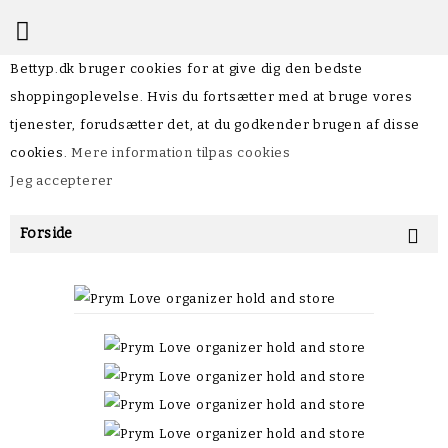

Bettyp.dk bruger cookies for at give dig den bedste
shoppingoplevelse. Hvis du fortsætter med at bruge vores
tjenester, forudsætter det, at du godkender brugen af disse
cookies.
Mere information
tilpas cookies
Jeg accepterer
Forside
