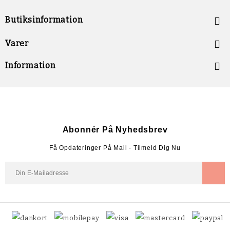
Butiksinformation


Varer

Information
Abonnér På Nyhedsbrev
Få Opdateringer På Mail - Tilmeld Dig Nu