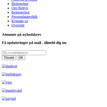
Betingelser
Om Bettyp
Returnering
Persondatapolitik
Kontakt os
Oversigt
Abonnér på nyhedsbrev
Få opdateringer på mail - tilmeld dig nu