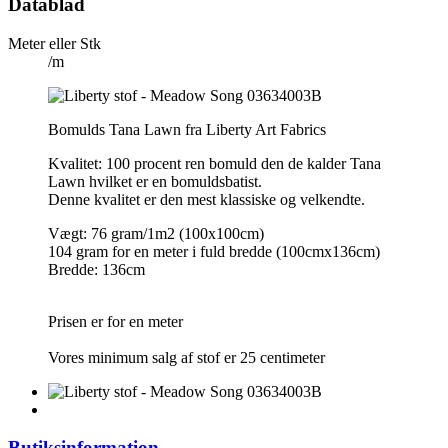
Datablad
Meter eller Stk
/m
Bomulds Tana Lawn fra Liberty Art Fabrics
Kvalitet: 100 procent ren bomuld den de kalder Tana
Lawn hvilket er en bomuldsbatist.
Denne kvalitet er den mest klassiske og velkendte.
Vægt: 76 gram/1m2 (100x100cm)
104 gram for en meter i fuld bredde (100cmx136cm)
Bredde: 136cm
Prisen er for en meter
Vores minimum salg af stof er 25 centimeter
Butiksinformation