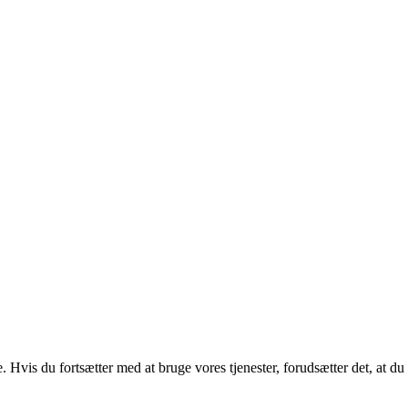
. Hvis du fortsætter med at bruge vores tjenester, forudsætter det, at d