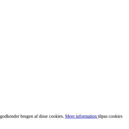
u godkender brugen af disse cookies.
Mere information
tilpas cookies