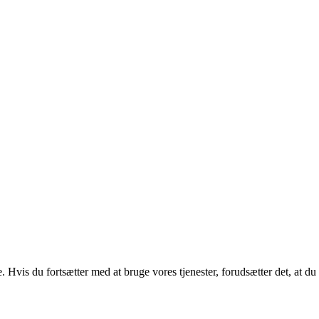
. Hvis du fortsætter med at bruge vores tjenester, forudsætter det, at d