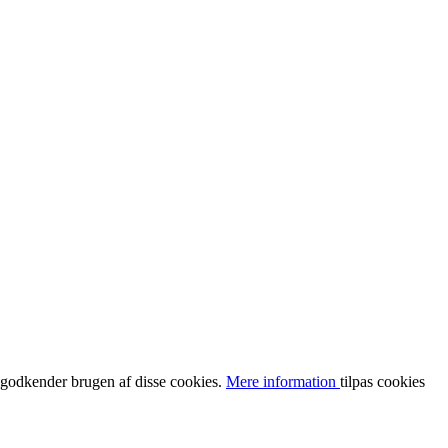
u godkender brugen af disse cookies.
Mere information
tilpas cookies