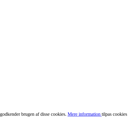
u godkender brugen af disse cookies.
Mere information
tilpas cookies