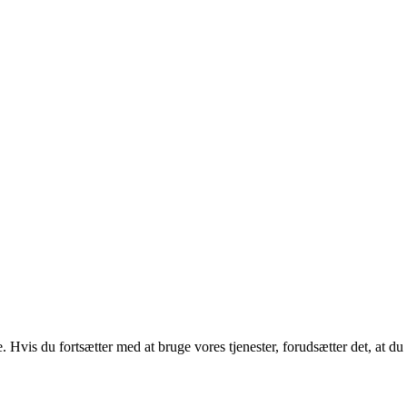
. Hvis du fortsætter med at bruge vores tjenester, forudsætter det, at d