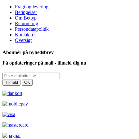
Fragt og levering
Betingelser
Om Bettyp
Returnering
Persondatapolitik
Kontakt os
Oversigt
Abonnér på nyhedsbrev
Få opdateringer på mail - tilmeld dig nu