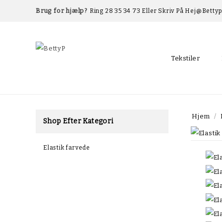
Brug for hjælp?
Ring 28 35 34 73 Eller Skriv På Hej@betty
Tekstiler
Hjem
Shop Efter Kategori
Elastik farvede