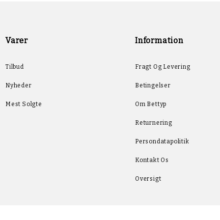
Varer
Information
Tilbud
Fragt Og Levering
Nyheder
Betingelser
Mest Solgte
Om Bettyp
Returnering
Persondatapolitik
Kontakt Os
Oversigt