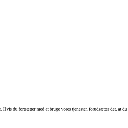
. Hvis du fortsætter med at bruge vores tjenester, forudsætter det, at d