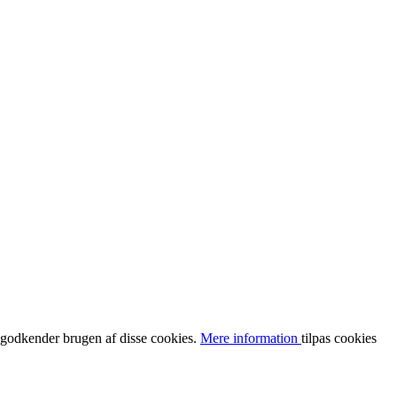
u godkender brugen af disse cookies.
Mere information
tilpas cookies