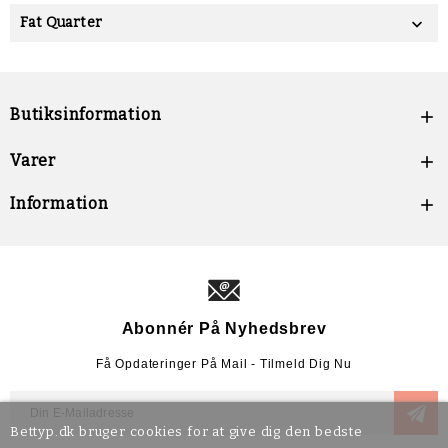
Fat Quarter

Butiksinformation

Varer

Information

Abonnér På Nyhedsbrev
Få Opdateringer På Mail - Tilmeld Dig Nu
Bettyp.dk bruger cookies for at give dig den bedste