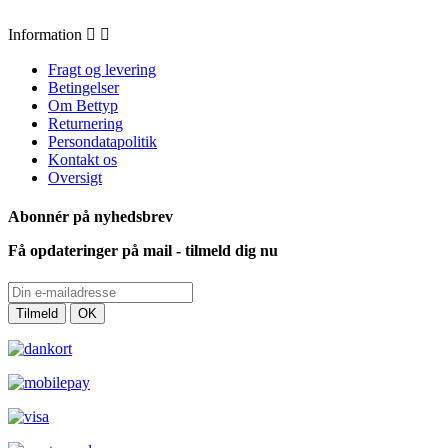
Information


Fragt og levering
Betingelser
Om Bettyp
Returnering
Persondatapolitik
Kontakt os
Oversigt
Abonnér på nyhedsbrev
Få opdateringer på mail - tilmeld dig nu