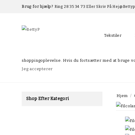
Brug for hjælp?
Ring 28 35 34 73 Eller Skriv På Hej@betty
Tekstiler
shoppingoplevelse. Hvis du fortsætter med at bruge vo
Jeg accepterer
Hjem
Shop Efter Kategori