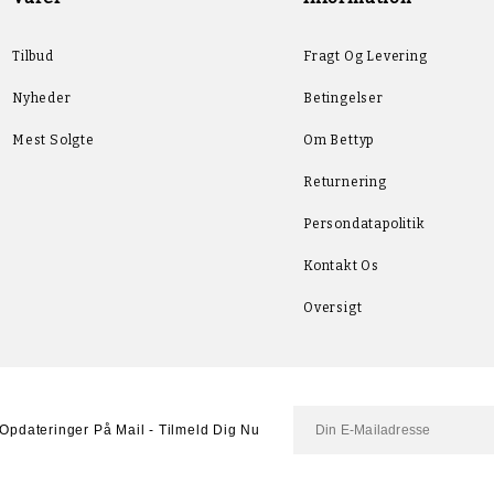
Tilbud
Fragt Og Levering
Nyheder
Betingelser
Mest Solgte
Om Bettyp
Returnering
Persondatapolitik
Kontakt Os
Oversigt
Opdateringer På Mail - Tilmeld Dig Nu