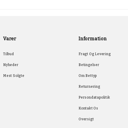
Varer
Information
Tilbud
Fragt Og Levering
Nyheder
Betingelser
Mest Solgte
Om Bettyp
Returnering
Persondatapolitik
Kontakt Os
Oversigt