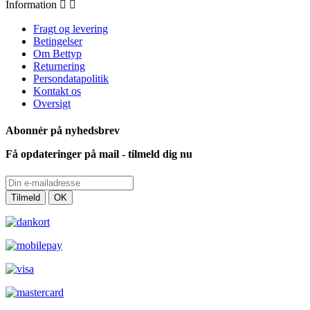
Information


Fragt og levering
Betingelser
Om Bettyp
Returnering
Persondatapolitik
Kontakt os
Oversigt
Abonnér på nyhedsbrev
Få opdateringer på mail - tilmeld dig nu