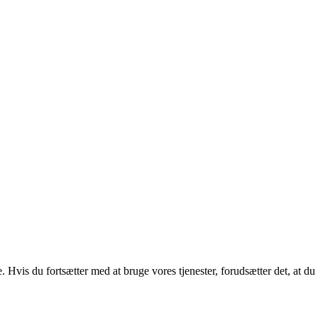
. Hvis du fortsætter med at bruge vores tjenester, forudsætter det, at d