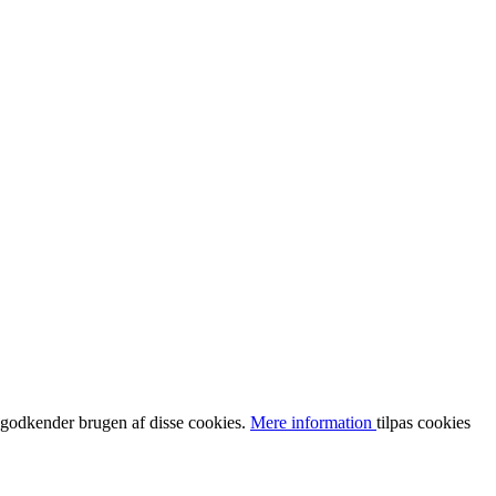
u godkender brugen af disse cookies.
Mere information
tilpas cookies