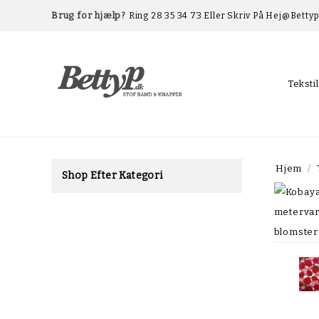
Brug for hjælp?
Ring 28 35 34 73 Eller Skriv På Hej@betty
Teksti
Hjem
Shop Efter Kategori