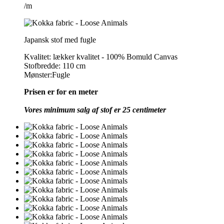
/m
Japansk stof med fugle
Kvalitet: lækker kvalitet - 100% Bomuld Canvas
Stofbredde: 110 cm
Mønster:Fugle
Prisen er for en meter
Vores minimum salg af stof er 25 centimeter