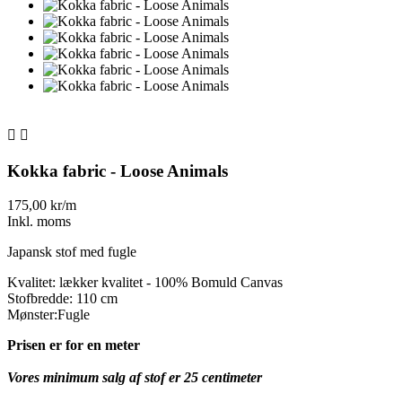


Kokka fabric - Loose Animals
175,00 kr/m
Inkl. moms
Japansk stof med fugle
Kvalitet: lækker kvalitet - 100% Bomuld Canvas
Stofbredde: 110 cm
Mønster:Fugle
Prisen er for en meter
Vores minimum salg af stof er 25 centimeter