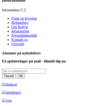
Information
Information


Fragt og levering
Betingelser
Om Bettyp
Returnering
Persondatapolitik
Kontakt os
Oversigt
Abonnér på nyhedsbrev
Få opdateringer på mail - tilmeld dig nu