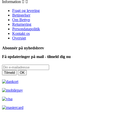
Information


Fragt og levering
Betingelser
Om Bettyp
Returnering
Persondatapolitik
Kontakt os
Oversigt
Abonnér på nyhedsbrev
Få opdateringer på mail - tilmeld dig nu