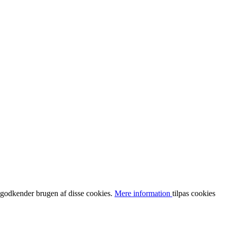
u godkender brugen af disse cookies.
Mere information
tilpas cookies