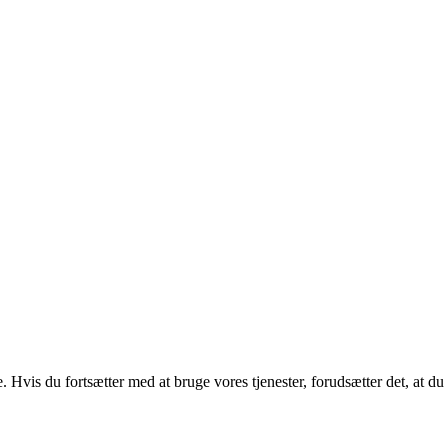
. Hvis du fortsætter med at bruge vores tjenester, forudsætter det, at d