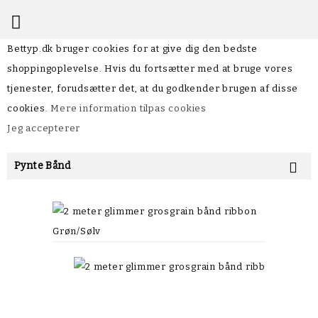

Bettyp.dk bruger cookies for at give dig den bedste
shoppingoplevelse. Hvis du fortsætter med at bruge vores
tjenester, forudsætter det, at du godkender brugen af disse
cookies.
Mere information
tilpas cookies
Jeg accepterer
Pynte Bånd
