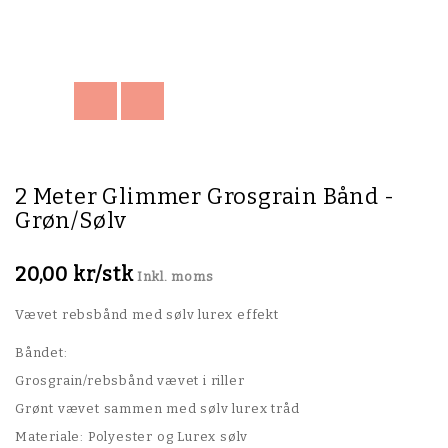
2 Meter Glimmer Grosgrain Bånd -
Grøn/Sølv
20,00 kr/stk
Inkl. moms
Vævet rebsbånd med sølv lurex effekt
Båndet:
Grosgrain/rebsbånd vævet i riller
Grønt vævet sammen med sølv lurex tråd
Materiale: Polyester og Lurex sølv