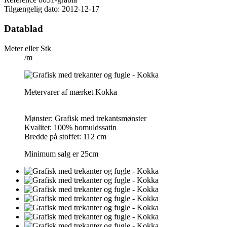
Tilgængelig dato:
2012-12-17
Datablad
Meter eller Stk
/m
Metervarer af mærket Kokka
Mønster: Grafisk med trekantsmønster
Kvalitet: 100% bomuldssatin
Bredde på stoffet: 112 cm
Minimum salg er 25cm