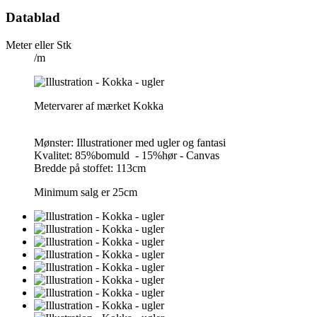
Datablad
Meter eller Stk
/m
Metervarer af mærket Kokka
Mønster: Illustrationer med ugler og fantasi
Kvalitet: 85%bomuld - 15%hør - Canvas
Bredde på stoffet: 113cm
Minimum salg er 25cm