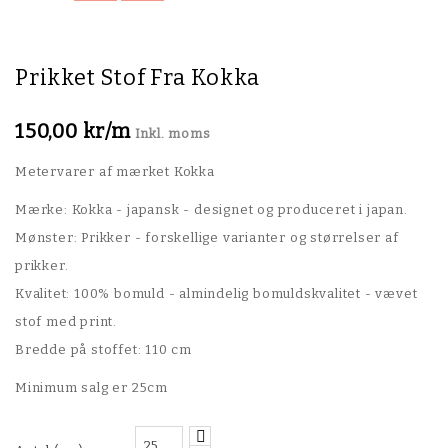
Prikket Stof Fra Kokka
150,00 kr/m
Inkl. moms
Metervarer af mærket Kokka
Mærke: Kokka - japansk - designet og produceret i japan.
Mønster: Prikker - forskellige varianter og størrelser af
prikker.
Kvalitet: 100% bomuld - almindelig bomuldskvalitet - vævet
stof med print.
Bredde på stoffet: 110 cm
Minimum salg er 25cm