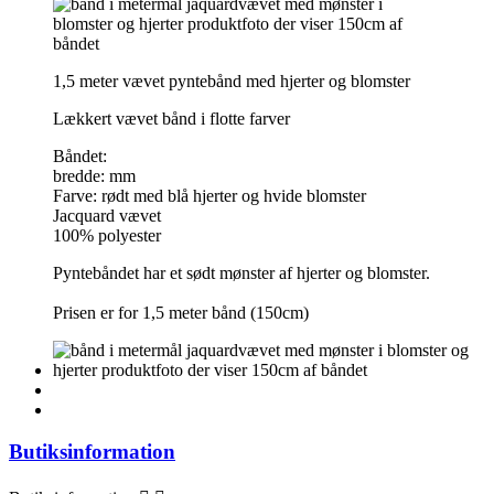
1,5 meter vævet pyntebånd med hjerter og blomster
Lækkert vævet bånd i flotte farver
Båndet:
bredde: mm
Farve: rødt med blå hjerter og hvide blomster
Jacquard vævet
100% polyester
Pyntebåndet har et sødt mønster af hjerter og blomster.
Prisen er for 1,5 meter bånd (150cm)
Butiksinformation